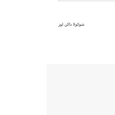
شوكولا داكن لوز