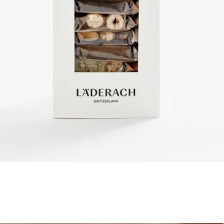
العرض السريع